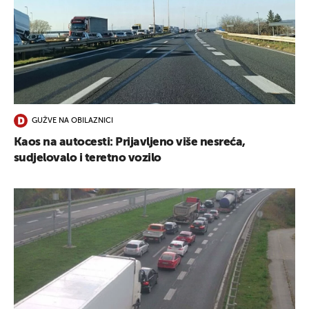
GUŽVE NA OBILAZNICI
Kaos na autocesti: Prijavljeno više nesreća,
sudjelovalo i teretno vozilo