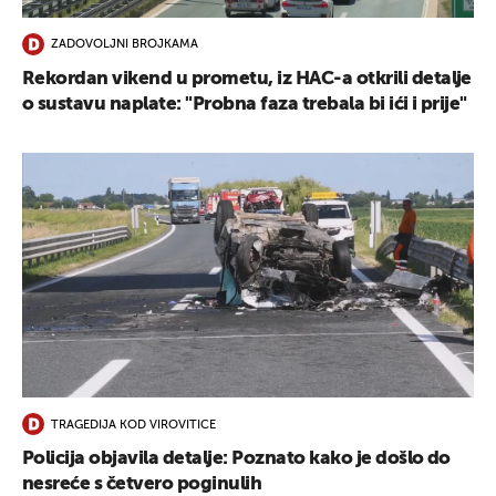
ZADOVOLJNI BROJKAMA
Rekordan vikend u prometu, iz HAC-a otkrili detalje
o sustavu naplate: "Probna faza trebala bi ići i prije"
TRAGEDIJA KOD VIROVITICE
Policija objavila detalje: Poznato kako je došlo do
nesreće s četvero poginulih