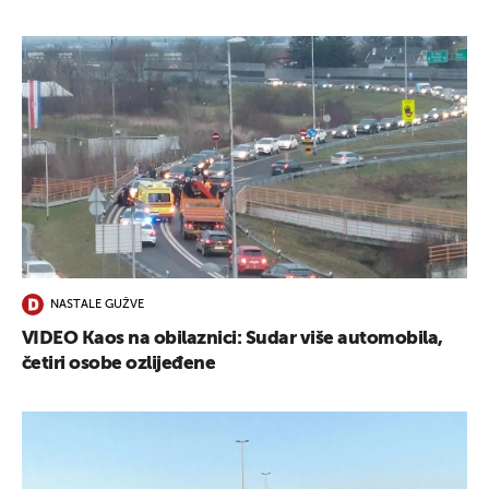
NASTALE GUŽVE
VIDEO Kaos na obilaznici: Sudar više automobila,
četiri osobe ozlijeđene