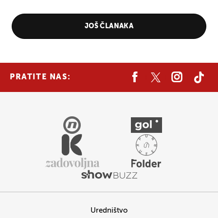
JOŠ ČLANAKA
PRATITE NAS:
Uredništvo