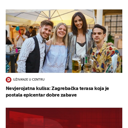
UŽIVANJE U CENTRU
Nevjerojatna kulisa: Zagrebačka terasa koja je
postala epicentar dobre zabave