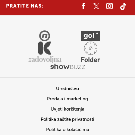
PRATITE NAS:
Uredništvo
Prodaja i marketing
Uvjeti korištenja
Politika zaštite privatnosti
Politika o kolačićima