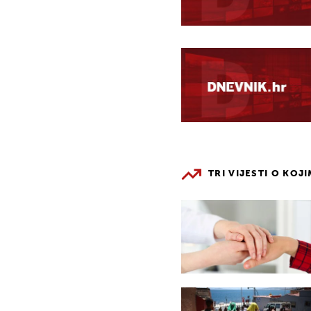
TRI VIJESTI O KOJ