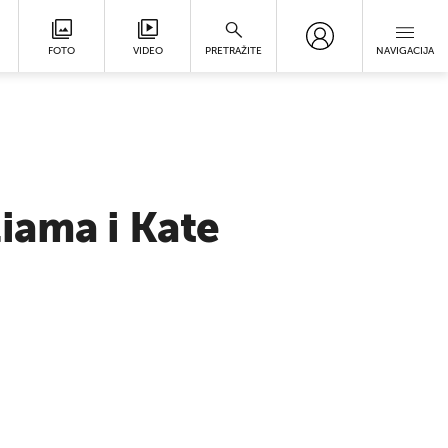
FOTO
VIDEO
PRETRAŽITE
NAVIGACIJA
iama i Kate