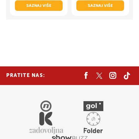
SAZNAJ VIŠE
SAZNAJ VIŠE
PRATITE NAS: