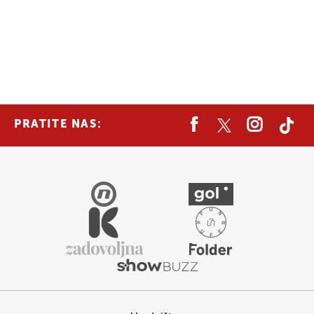
PRATITE NAS: