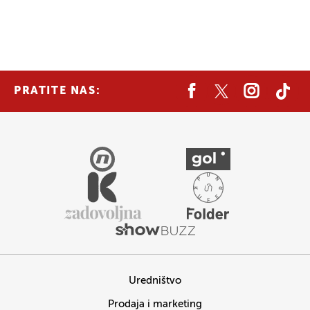
PRATITE NAS:
Uredništvo
Prodaja i marketing