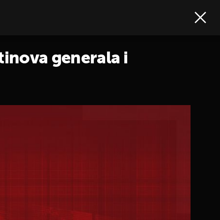
tinova generala i