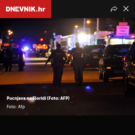
Pucnjava na Floridi (Foto: AFP)
Foto: Afp