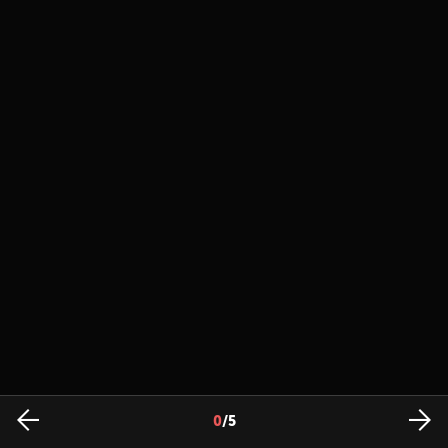
0
/
5