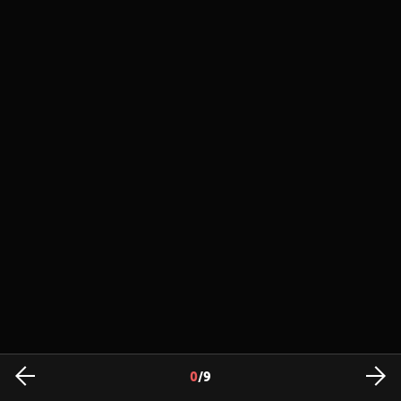
0
/
9