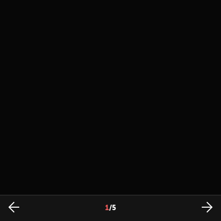
1
/
5