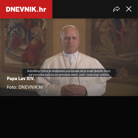
Papa Lav XIV.
Foto: DNEVNIK.hr