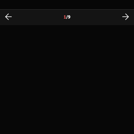
1
/
9