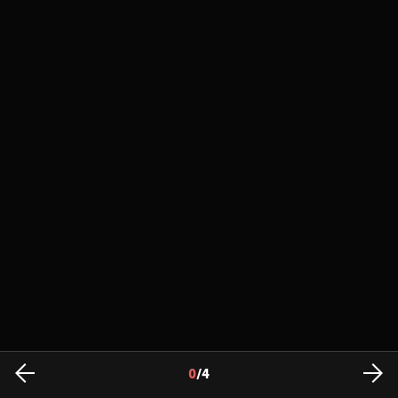
0
/
4