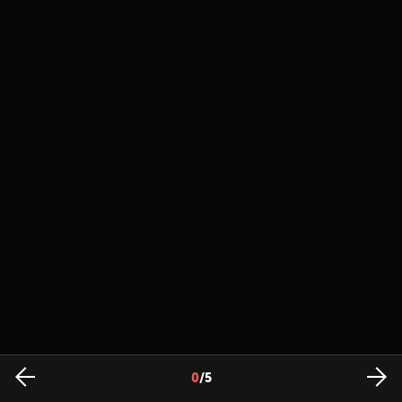
0
/
5