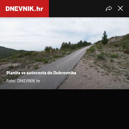
Planira se autocesta do Dubrovnika
Foto: DNEVNIK.hr