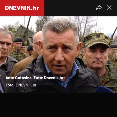
Ante Gotovina (Foto: Dnevnik.hr)
Foto: DNEVNIK.hr