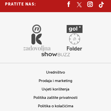
PRATITE NAS:
Uredništvo
Prodaja i marketing
Uvjeti korištenja
Politika zaštite privatnosti
Politika o kolačićima