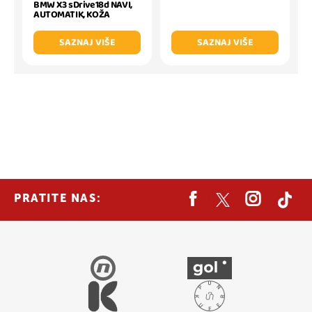
BMW X3 sDrive18d NAVI,
AUTOMATIK, KOŽA
SAZNAJ VIŠE
SAZNAJ VIŠE
PRATITE NAS: