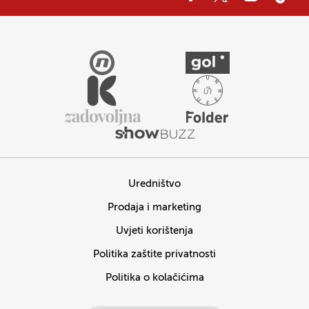
Uredništvo
Prodaja i marketing
Uvjeti korištenja
Politika zaštite privatnosti
Politika o kolačićima