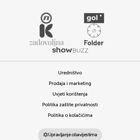
Uredništvo
Prodaja i marketing
Uvjeti korištenja
Politika zaštite privatnosti
Politika o kolačićima
Upravljanje obavijestima