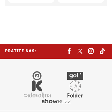
PRATITE NAS: