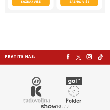
SAZNAJ VIŠE
SAZNAJ VIŠE
PRATITE NAS: