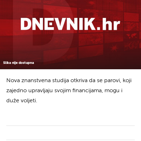
Slika nije dostupna
Nova znanstvena studija otkriva da se parovi, koji
zajedno upravljaju svojim financijama, mogu i
duže voljeti.