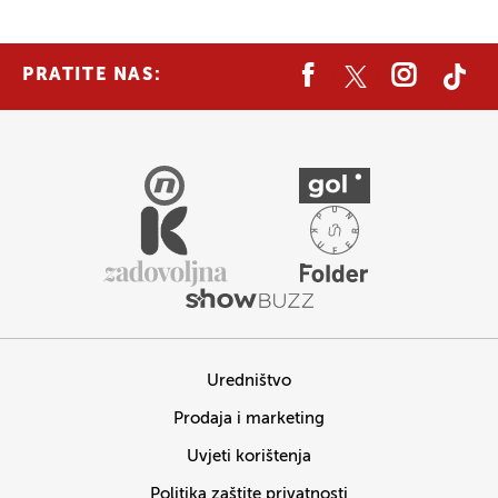
PRATITE NAS:
Uredništvo
Prodaja i marketing
Uvjeti korištenja
Politika zaštite privatnosti