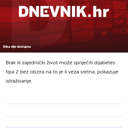
Slika nije dostupna
Brak ili zajednički život može spriječiti dijabetes
tipa 2 bez obzira na to je li veza sretna, pokazuje
istraživanje.