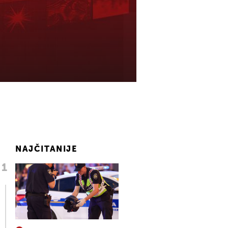
NAJČITANIJE