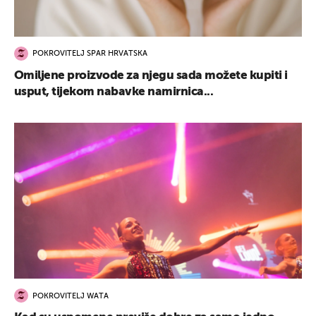
POKROVITELJ SPAR HRVATSKA
Omiljene proizvode za njegu sada možete kupiti i
usput, tijekom nabavke namirnica...
POKROVITELJ WATA