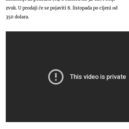
zvuk. U prodaji će se pojaviti 8. listopada po cijeni od
350 dolara.