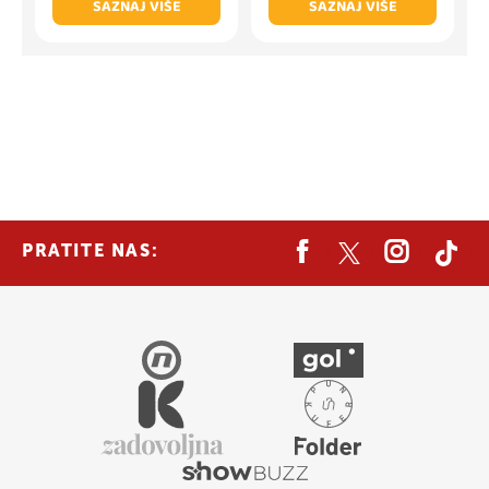
SAZNAJ VIŠE
SAZNAJ VIŠE
PRATITE NAS: