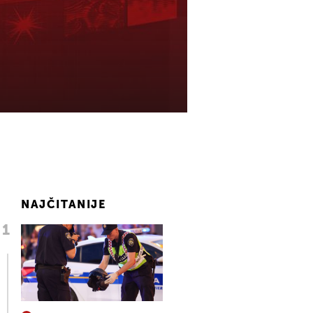
NAJČITANIJE