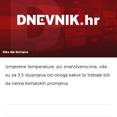
Slika nije dostupna
Izmjerene temperature, po znanstvenicima, više
su za 3,5 stupnjeva od onoga kakve bi trebale biti
da nema klimatskih promjena.