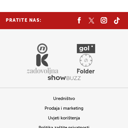
PRATITE NAS:
Uredništvo
Prodaja i marketing
Uvjeti korištenja
Politika zaštite privatnosti