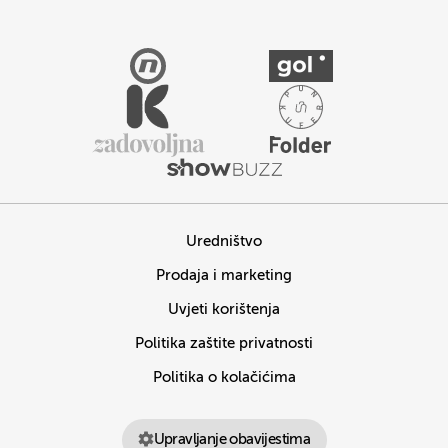
Uredništvo
Prodaja i marketing
Uvjeti korištenja
Politika zaštite privatnosti
Politika o kolačićima
Upravljanje obavijestima