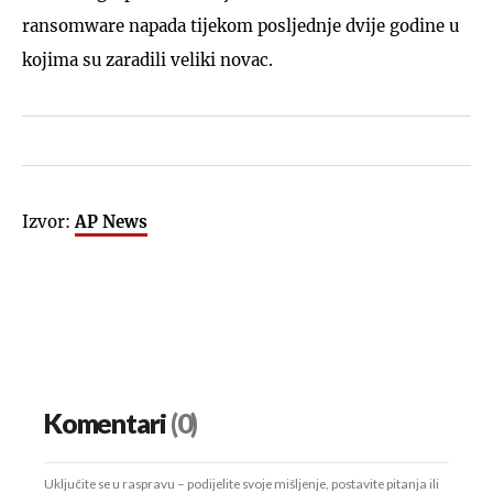
ransomware napada tijekom posljednje dvije godine u
kojima su zaradili veliki novac.
Izvor:
AP News
Komentari
(0)
Uključite se u raspravu – podijelite svoje mišljenje, postavite pitanja ili