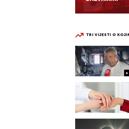
TRI VIJESTI O KOJ