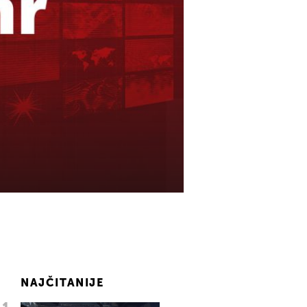
NAJČITANIJE