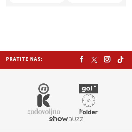
PRATITE NAS: