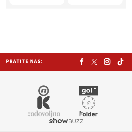
PRATITE NAS: