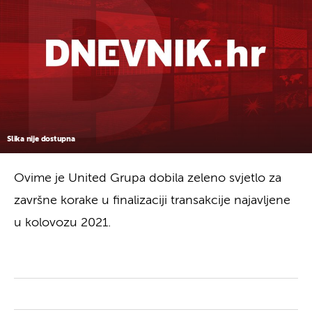
Slika nije dostupna
Ovime je United Grupa dobila zeleno svjetlo za
završne korake u finalizaciji transakcije najavljene
u kolovozu 2021.