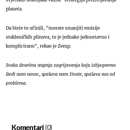
planeta.
Da biste to učinili, "morate smanjiti emisije
stakleničkih plinova, to je jednako jednostavno i
komplicirano", rekao je Zemp.
Svaka desetina stupnja zagrijavanja koju izbjegnemo
štedi nam novac, spašava nam živote, spašava nas od
problema.
Komentari
(0)