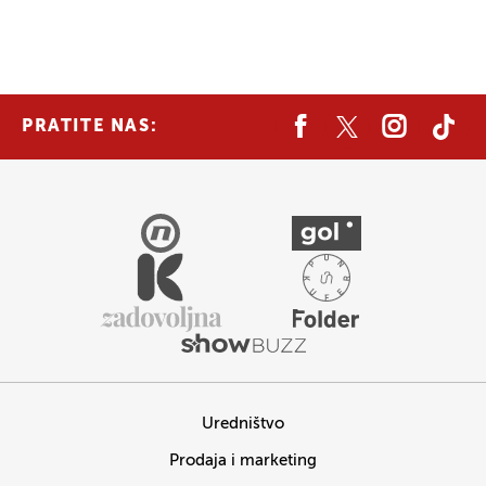
PRATITE NAS:
Uredništvo
Prodaja i marketing