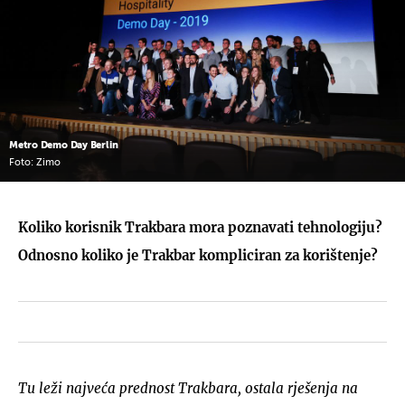
Metro Demo Day Berlin
Foto: Zimo
Koliko korisnik Trakbara mora poznavati tehnologiju?
Odnosno koliko je Trakbar kompliciran za korištenje?
Tu leži najveća prednost Trakbara, ostala rješenja na