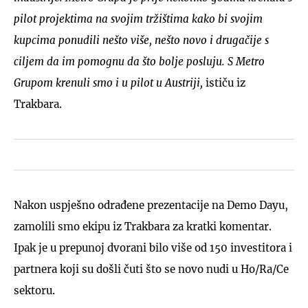
pilot projektima na svojim tržištima kako bi svojim
kupcima ponudili nešto više, nešto novo i drugačije s
ciljem da im pomognu da što bolje posluju. S Metro
Grupom krenuli smo i u pilot u Austriji,
ističu iz
Trakbara.
Nakon uspješno odrađene prezentacije na Demo Dayu,
zamolili smo ekipu iz Trakbara za kratki komentar.
Ipak je u prepunoj dvorani bilo više od 150 investitora i
partnera koji su došli čuti što se novo nudi u Ho/Ra/Ce
sektoru.