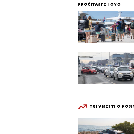
PROČITAJTE I OVO
TRI VIJESTI O KOJ