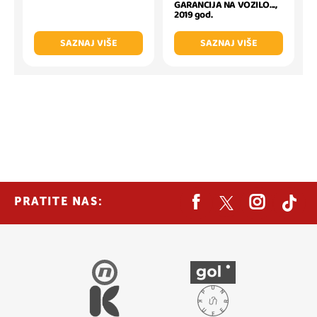
GARANCIJA NA VOZILO...,
2019 god.
SAZNAJ VIŠE
SAZNAJ VIŠE
PRATITE NAS: