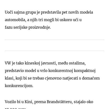
Uoči sajma grupa je predstavila pet novih modela
automobila, a njih tri mogli bi uskoro ući u
fazu serijske proizvodnje.
VW je tako kineskoj javnosti, među ostalima,
predstavio model u vrlo konkurentnoj kompaktnoj
klasi, koji bi se trebao cjenovno natjecati s domaćom
konkurencijom.
Vozilo bi u Kini, prema Brandstätteru, stajalo oko