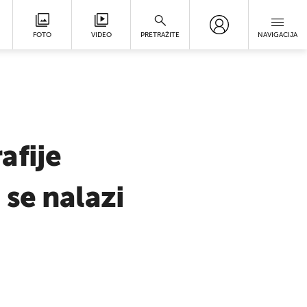
FOTO
VIDEO
PRETRAŽITE
NAVIGACIJA
afije
se nalazi