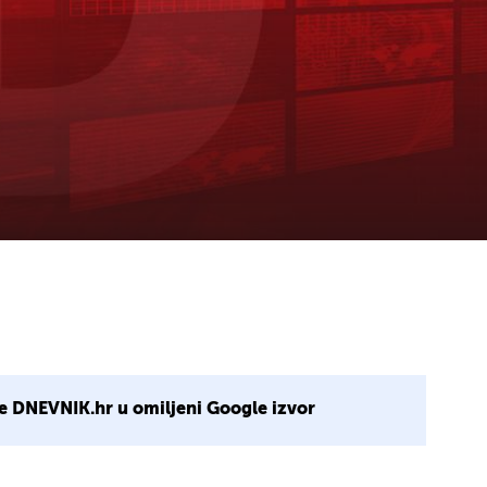
e DNEVNIK.hr u omiljeni Google izvor