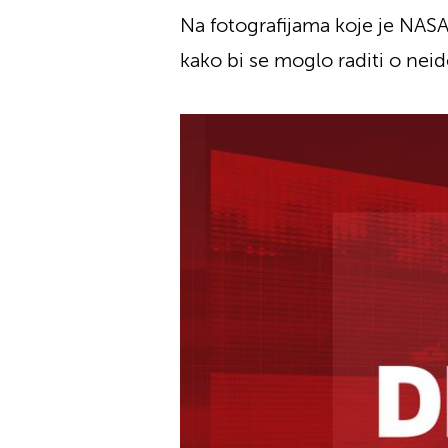
Na fotografijama koje je NASA 
kako bi se moglo raditi o neid