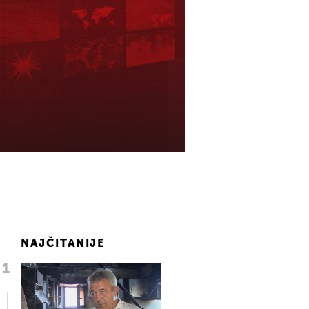
NAJČITANIJE