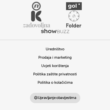
Uredništvo
Prodaja i marketing
Uvjeti korištenja
Politika zaštite privatnosti
Politika o kolačićima
Upravljanje obavijestima