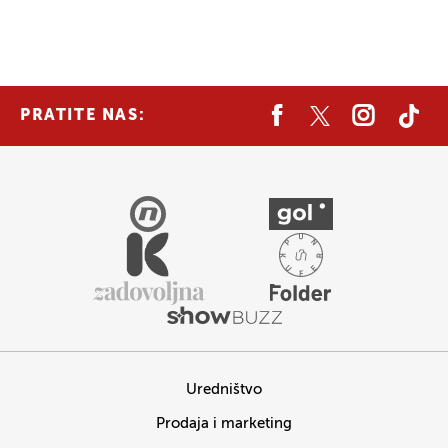
PRATITE NAS:
Uredništvo
Prodaja i marketing