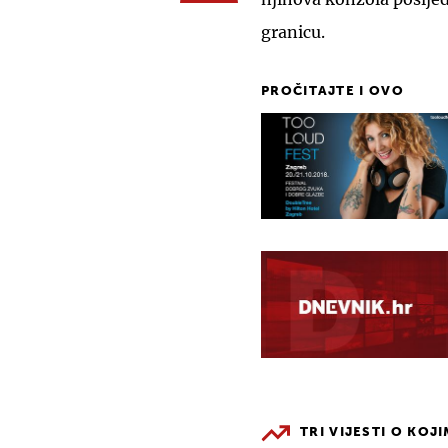
granicu.
PROČITAJTE I OVO
TRI VIJESTI O KOJ