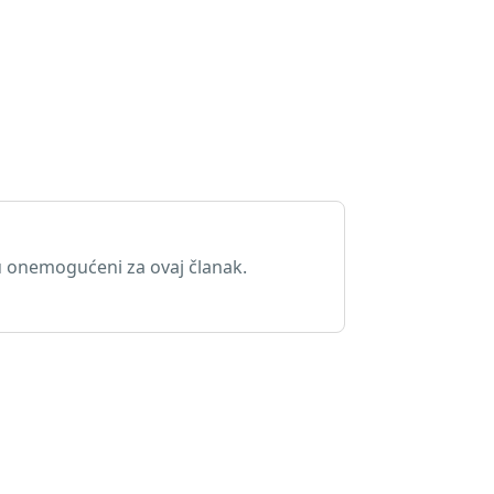
 onemogućeni za ovaj članak.