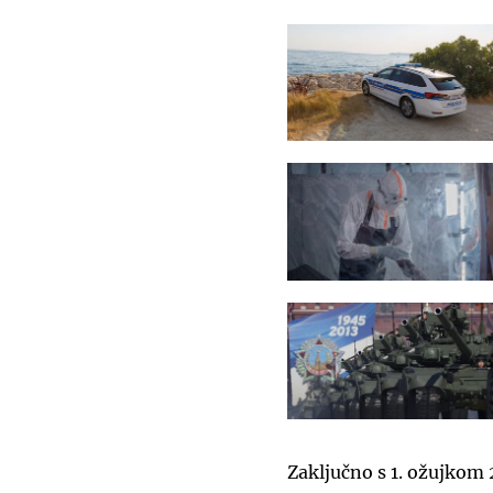
Zaključno s 1. ožujkom 