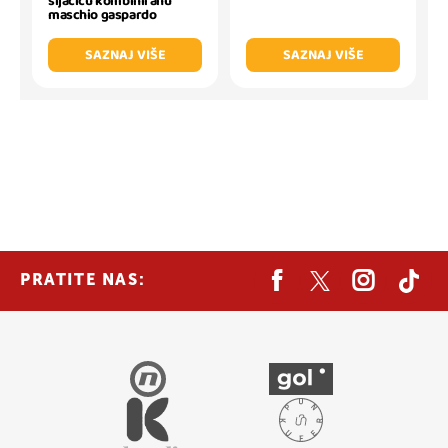
sijačicu kombiniranu
maschio gaspardo
SAZNAJ VIŠE
SAZNAJ VIŠE
PRATITE NAS: