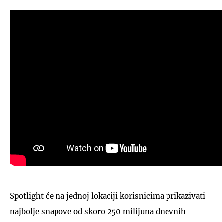
Spotlight će na jednoj lokaciji korisnicima prikazivati
najbolje snapove od skoro 250 milijuna dnevnih