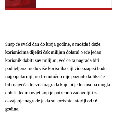
Snap će svaki dan do kraja godine, a možda i duže,
korisnicima dijeliti čak milijun dolara!
Neće jedan
korisnik dobiti sav milijun, već će ta nagrada biti
podijeljena među više korisnika čiji videozapisi budu
najpopularniji, no trenutačno nije poznato kolika će
biti najveća dnevna nagrada koju bi jedna osoba mogla
dobiti. Jedini uvjet koji je potrebno zadovoljiti za
osvajanje nagrade je da su korisnici
stariji od 16
godina.