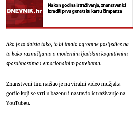
Nakon godina istraživanja, znanstvenici
izradili prvu genetsku kartu čimpanza
Ako je to doista tako, to bi imalo ogromne posljedice na
to kako razmišljamo o modernim ljudskim kognitivnim
sposobnostima i emocionalnim potrebama.
Znanstveni tim naišao je na viralni video mužjaka
gorile koji se vrti u bazenu i nastavio istraživanje na
YouTubeu.