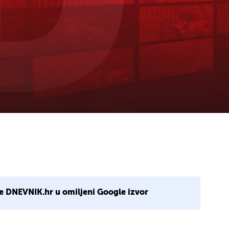
e DNEVNIK.hr u omiljeni Google izvor