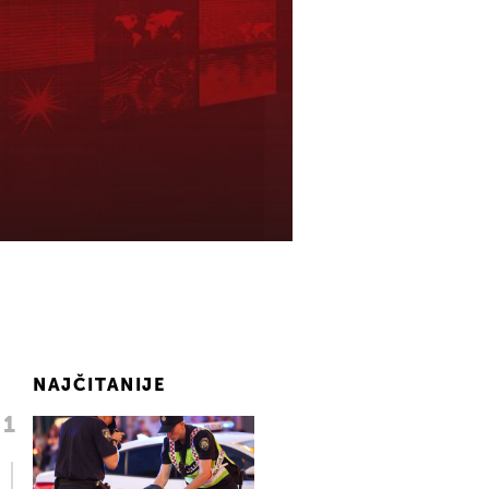
NAJČITANIJE