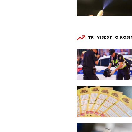
TRI VIJESTI O KOJ