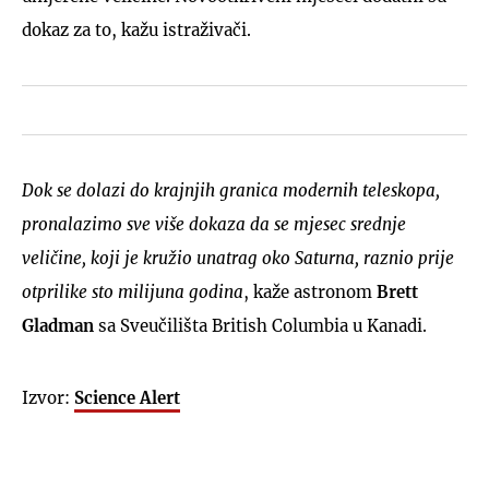
dokaz za to, kažu istraživači.
Dok se dolazi do krajnjih granica modernih teleskopa,
pronalazimo sve više dokaza da se mjesec srednje
veličine, koji je kružio unatrag oko Saturna, raznio prije
otprilike sto milijuna godina
, kaže astronom
Brett
Gladman
sa Sveučilišta British Columbia u Kanadi.
Izvor:
Science Alert