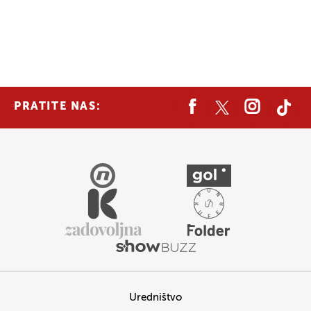
PRATITE NAS:
Uredništvo