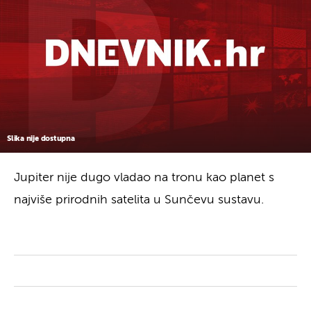
Slika nije dostupna
Jupiter nije dugo vladao na tronu kao planet s
najviše prirodnih satelita u Sunčevu sustavu.