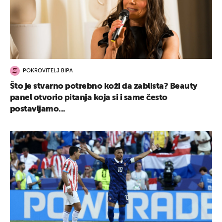
POKROVITELJ BIPA
Što je stvarno potrebno koži da zablista? Beauty
panel otvorio pitanja koja si i same često
postavljamo...