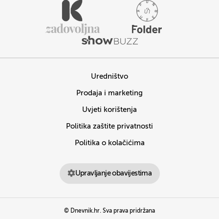
Uredništvo
Prodaja i marketing
Uvjeti korištenja
Politika zaštite privatnosti
Politika o kolačićima
Upravljanje obavijestima
© Dnevnik.hr. Sva prava pridržana