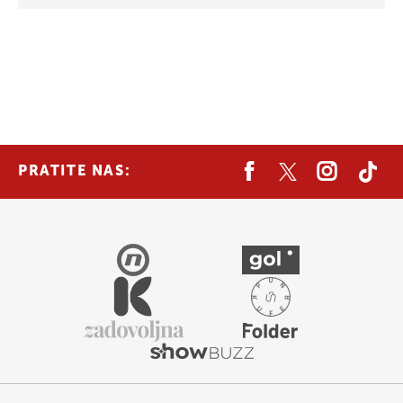
PRATITE NAS: