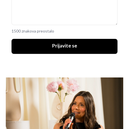
1500 znakova preostalo
Prijavite se