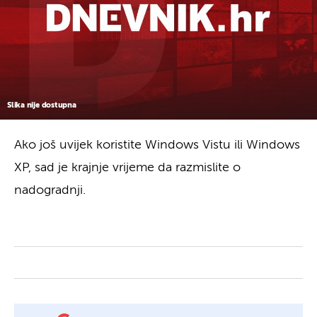
Slika nije dostupna
Ako još uvijek koristite Windows Vistu ili Windows
XP, sad je krajnje vrijeme da razmislite o
nadogradnji.