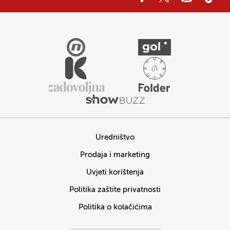
Uredništvo
Prodaja i marketing
Uvjeti korištenja
Politika zaštite privatnosti
Politika o kolačićima