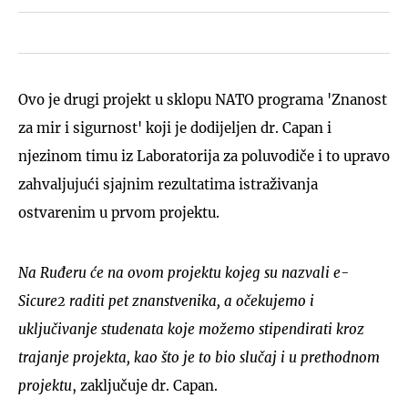
Ovo je drugi projekt u sklopu NATO programa 'Znanost
za mir i sigurnost' koji je dodijeljen dr. Capan i
njezinom timu iz Laboratorija za poluvodiče i to upravo
zahvaljujući sjajnim rezultatima istraživanja
ostvarenim u prvom projektu.
Na Ruđeru će na ovom projektu kojeg su nazvali e-
Sicure2 raditi pet znanstvenika, a očekujemo i
uključivanje studenata koje možemo stipendirati kroz
trajanje projekta, kao što je to bio slučaj i u prethodnom
projektu
, zaključuje dr. Capan.