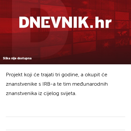
Slika nije dostupna
Projekt koji će trajati tri godine, a okupit će
znanstvenike s IRB-a te tim međunarodnih
znanstvenika iz cijelog svijeta.