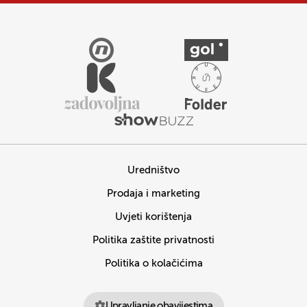
Uredništvo
Prodaja i marketing
Uvjeti korištenja
Politika zaštite privatnosti
Politika o kolačićima
Upravljanje obavijestima