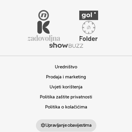
Uredništvo
Prodaja i marketing
Uvjeti korištenja
Politika zaštite privatnosti
Politika o kolačićima
Upravljanje obavijestima