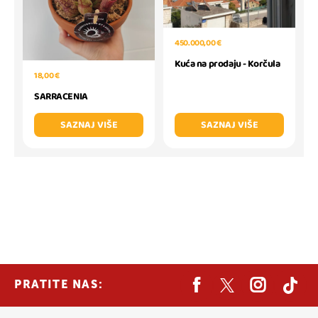
450.000,00 €
Kuća na prodaju - Korčula
18,00 €
SARRACENIA
SAZNAJ VIŠE
SAZNAJ VIŠE
PRATITE NAS: