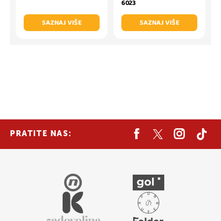
6023
SAZNAJ VIŠE
SAZNAJ VIŠE
PRATITE NAS: