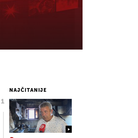
NAJČITANIJE